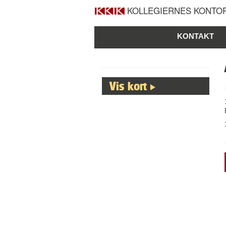
KOLLEGIERNES KONTOR
KONTAKT
Vis kort