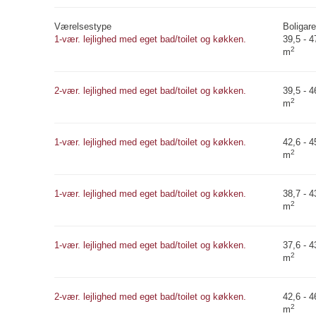
Værelsestype
Boligare
1-vær. lejlighed med eget bad/toilet og køkken.
39,5 - 4
2
m
2-vær. lejlighed med eget bad/toilet og køkken.
39,5 - 4
2
m
1-vær. lejlighed med eget bad/toilet og køkken.
42,6 - 4
2
m
1-vær. lejlighed med eget bad/toilet og køkken.
38,7 - 4
2
m
1-vær. lejlighed med eget bad/toilet og køkken.
37,6 - 4
2
m
2-vær. lejlighed med eget bad/toilet og køkken.
42,6 - 4
2
m